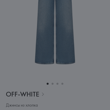
OFF-WHITE
Джинсы из хлопка