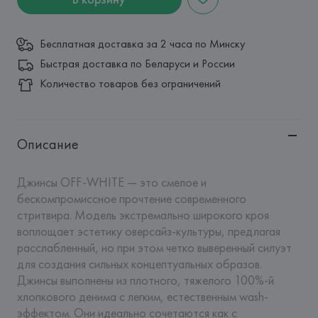
Бесплатная доставка за 2 часа по Минску
Быстрая доставка по Беларуси и России
Количество товаров без ограничений
Описание
Джинсы OFF-WHITE — это смелое и 
бескомпромиссное прочтение современного 
стритвира. Модель экстремально широкого кроя 
воплощает эстетику оверсайз-культуры, предлагая 
расслабленный, но при этом четко выверенный силуэт 
для создания сильных концептуальных образов. 
Джинсы выполнены из плотного, тяжелого 100%-й 
хлопкового денима с легким, естественным wash-
эффектом. Они идеально сочетаются как с 