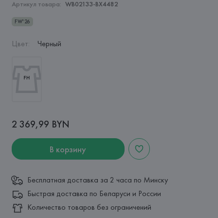
Артикул товара:
WB02133-BX4482
FW'26
Цвет
:
Черный
2 369,99 BYN
В корзину
Бесплатная доставка за 2 часа по Минску
Быстрая доставка по Беларуси и России
Количество товаров без ограничений