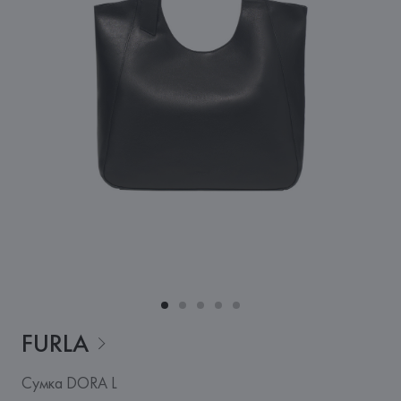
FURLA
Сумка DORA L