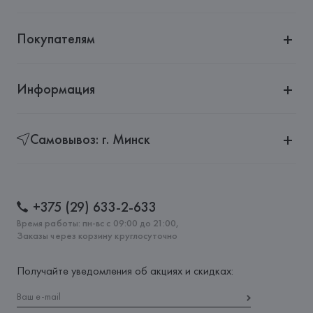
Покупателям
Информация
Самовывоз: г. Минск
+375 (29) 633-2-633
Время работы: пн-вс с 09:00 до 21:00,
Заказы через корзину круглосуточно
Получайте уведомления об акциях и скидках: