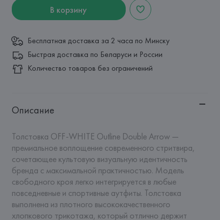
В корзину
Бесплатная доставка за 2 часа по Минску
Быстрая доставка по Беларуси и России
Количество товаров без ограничений
Описание
Толстовка OFF-WHITE Outline Double Arrow — 
премиальное воплощение современного стритвира, 
сочетающее культовую визуальную идентичность 
бренда с максимальной практичностью. Модель 
свободного кроя легко интегрируется в любые 
повседневные и спортивные аутфиты. Толстовка 
выполнена из плотного высококачественного 
хлопкового трикотажа, который отлично держит 