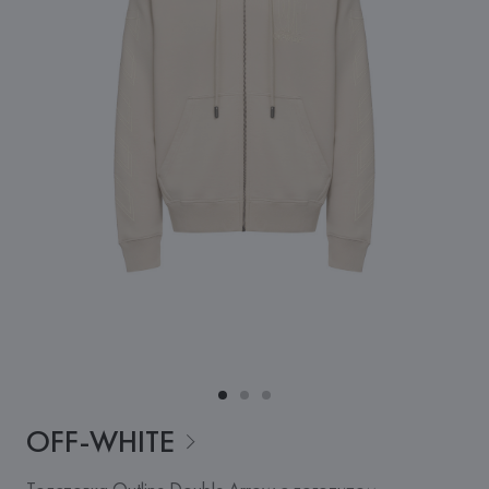
OFF-WHITE