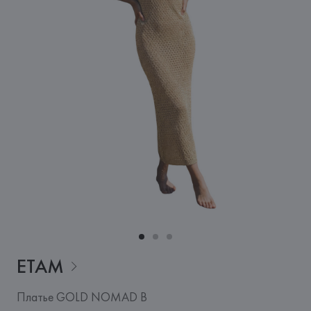
ETAM
Платье GOLD NOMAD B