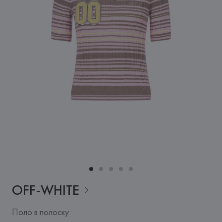
OFF-WHITE
Поло в полоску