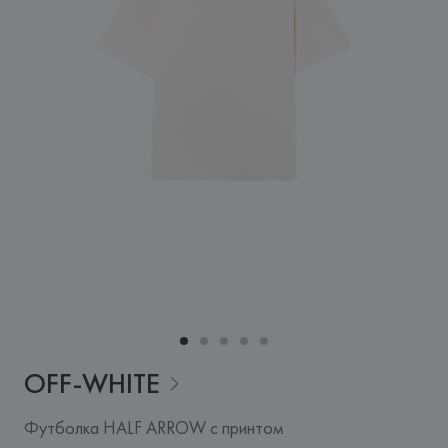
OFF-WHITE
Футболка HALF ARROW с принтом