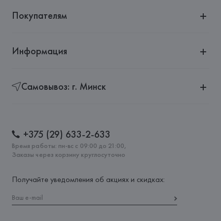
Покупателям
Информация
Самовывоз: г. Минск
+375 (29) 633-2-633
Время работы: пн-вс с 09:00 до 21:00,
Заказы через корзину круглосуточно
Получайте уведомления об акциях и скидках: