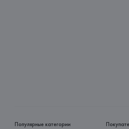
Популярные категории
Покупат