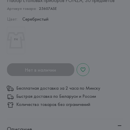
Набор столовых приборов PONZA, 30 предметов
Артикул товара:
25607ASE
Цвет
:
Серебристый
Нет в наличии
Бесплатная доставка за 2 часа по Минску
Быстрая доставка по Беларуси и России
Количество товаров без ограничений
Описание