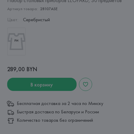
Набор столовых приборов LEOPARD, 30 предметов
Артикул товара:
28107ASE
Цвет
:
Серебристый
289,00 BYN
В корзину
Бесплатная доставка за 2 часа по Минску
Быстрая доставка по Беларуси и России
Количество товаров без ограничений