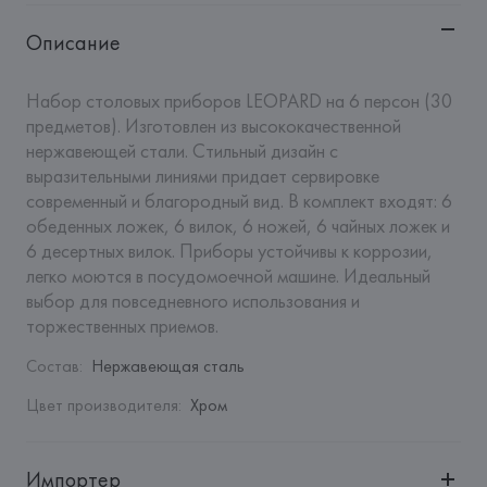
Описание
Набор столовых приборов LEOPARD на 6 персон (30 
предметов). Изготовлен из высококачественной 
нержавеющей стали. Стильный дизайн с 
выразительными линиями придает сервировке 
современный и благородный вид. В комплект входят: 6 
обеденных ложек, 6 вилок, 6 ножей, 6 чайных ложек и 
6 десертных вилок. Приборы устойчивы к коррозии, 
легко моются в посудомоечной машине. Идеальный 
выбор для повседневного использования и 
торжественных приемов.
Состав
:
Нержавеющая сталь
Цвет производителя
:
Хром
Импортер