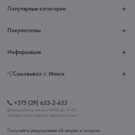
Страна происхождения товара: 
ИТАЛИЯ
Популярные категории
Покупателям
Информация
Самовывоз: г. Минск
+375 (29) 633-2-633
Время работы: пн-вс с 09:00 до 21:00,
Заказы через корзину круглосуточно
Получайте уведомления об акциях и скидках: