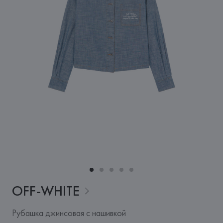
OFF-WHITE
Рубашка джинсовая с нашивкой