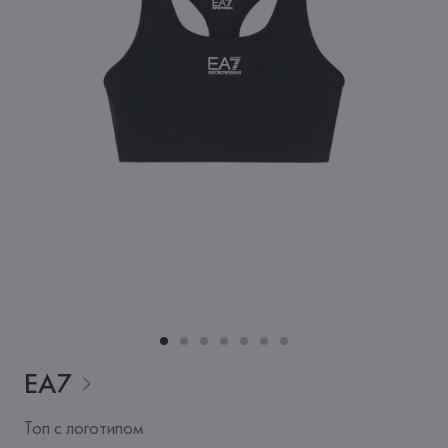
EA7
Топ с логотипом