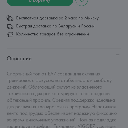
Бесплатная доставка за 2 часа по Минску
Быстрая доставка по Беларуси и России
Количество товаров без ограничений
Описание
Спортивный топ от EA7 создан для активных 
тренировок с фокусом на стабильность и свободу 
движений. Облегающий силуэт из эластичного 
технического джерси контурирует тело, создавая 
обтекаемый профиль. Средняя поддержка идеальна 
для различных тренировочных программ. Эластичная 
лента под грудью обеспечивает надежную фиксацию 
во время динамичных упражнений. Полная подкладка 
гарантирует комфорт. Технология VIGOR7 усиливает 