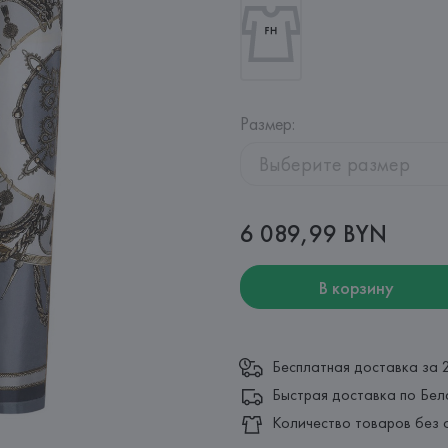
Размер
:
Выберите размер
6 089,99 BYN
В корзину
Бесплатная доставка за 
Быстрая доставка по Бел
Количество товаров без 