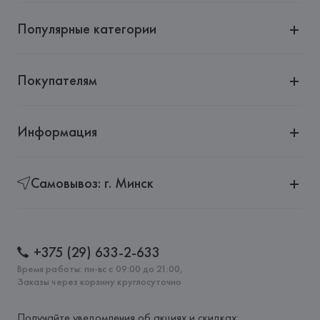
Популярные категории
Покупателям
Информация
Самовывоз: г. Минск
+375 (29) 633-2-633
Время работы: пн-вс с 09:00 до 21:00,
Заказы через корзину круглосуточно
Получайте уведомления об акциях и скидках: