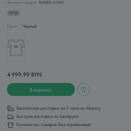
Артикул товара:
BI3280-A1001
FW'26
Цвет
:
Черный
4 999,99 BYN
В корзину
Бесплатная доставка за 2 часа по Минску
Быстрая доставка по Беларуси
Количество товаров без ограничений