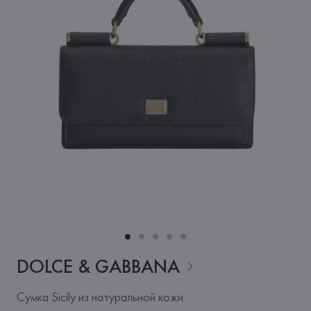
DOLCE &
GABBANA
Сумка Sicily из натуральной кожи