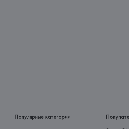
Популярные категории
Покупат