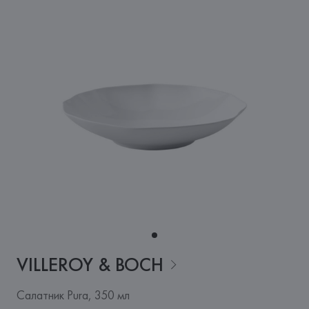
VILLEROY &
BOCH
Салатник Pura, 350 мл