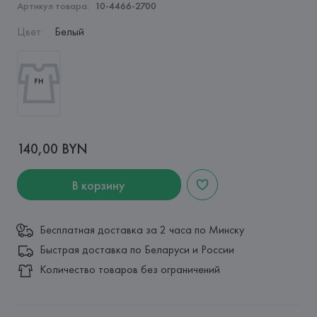
Артикул товара:
10-4466-2700
Цвет
:
Белый
140,00 BYN
В корзину
Бесплатная доставка за 2 часа по Минску
Быстрая доставка по Беларуси и России
Количество товаров без ограничений