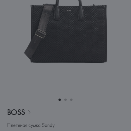
BOSS
Плетеная сумка Sandy