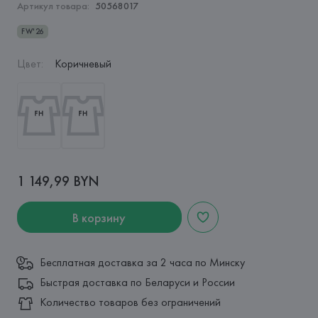
Артикул товара:
50568017
FW'26
Цвет
:
Коричневый
1 149,99 BYN
В корзину
Бесплатная доставка за 2 часа по Минску
Быстрая доставка по Беларуси и России
Количество товаров без ограничений