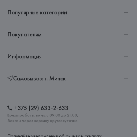
Популярные категории
Покупателям
Информация
Самовывоз: г. Минск
+375 (29) 633-2-633
Время работы: пн-вс с 09:00 до 21:00,
Заказы через корзину круглосуточно
Получайте уведомления об акциях и скидках: