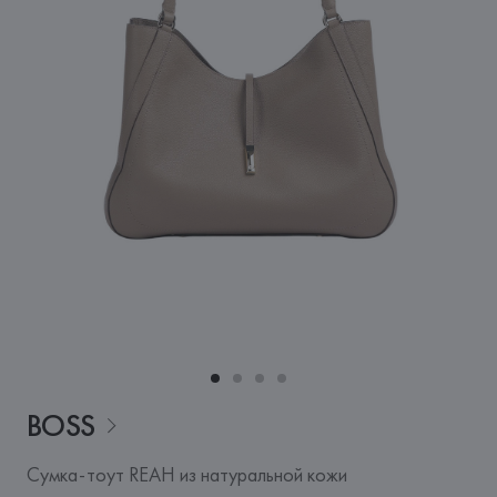
BOSS
Сумка-тоут REAH из натуральной кожи