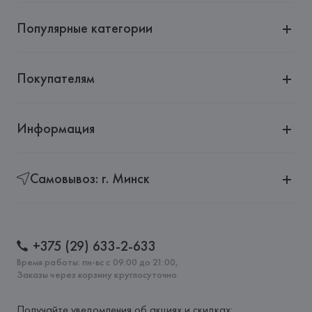
Популярные категории
Покупателям
Информация
Самовывоз: г. Минск
+375 (29) 633-2-633
Время работы: пн-вс с 09:00 до 21:00,
Заказы через корзину круглосуточно
Получайте уведомления об акциях и скидках: