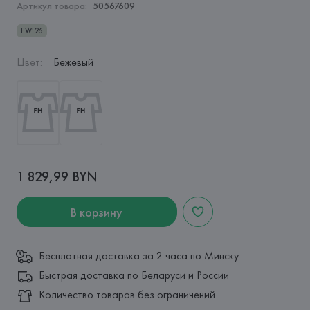
Артикул товара:
50567609
FW'26
Цвет
:
Бежевый
1 829,99 BYN
В корзину
Бесплатная доставка за 2 часа по Минску
Быстрая доставка по Беларуси и России
Количество товаров без ограничений