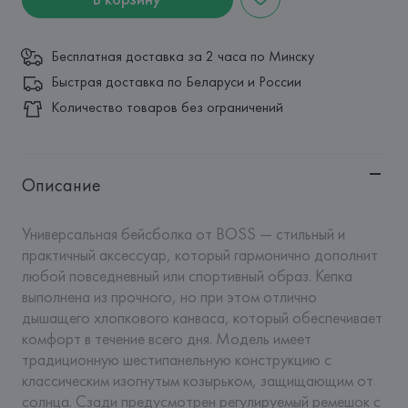
Бесплатная доставка за 2 часа по Минску
Быстрая доставка по Беларуси и России
Количество товаров без ограничений
Описание
Универсальная бейсболка от BOSS — стильный и 
практичный аксессуар, который гармонично дополнит 
любой повседневный или спортивный образ. Кепка 
выполнена из прочного, но при этом отлично 
дышащего хлопкового канваса, который обеспечивает 
комфорт в течение всего дня. Модель имеет 
традиционную шестипанельную конструкцию с 
классическим изогнутым козырьком, защищающим от 
солнца. Сзади предусмотрен регулируемый ремешок с 