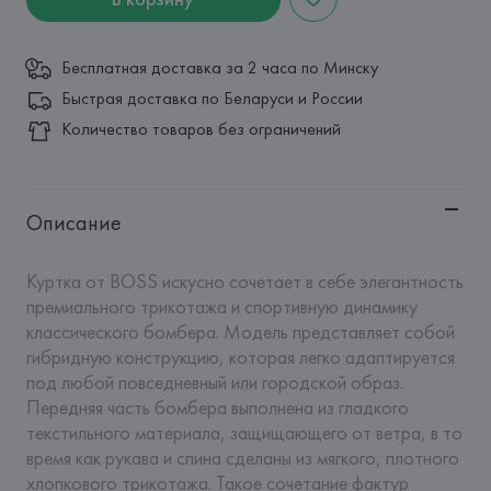
Бесплатная доставка за 2 часа по Минску
Быстрая доставка по Беларуси и России
Количество товаров без ограничений
Описание
Куртка от BOSS искусно сочетает в себе элегантность 
премиального трикотажа и спортивную динамику 
классического бомбера. Модель представляет собой 
гибридную конструкцию, которая легко адаптируется 
под любой повседневный или городской образ. 
Передняя часть бомбера выполнена из гладкого 
текстильного материала, защищающего от ветра, в то 
время как рукава и спина сделаны из мягкого, плотного 
хлопкового трикотажа. Такое сочетание фактур 