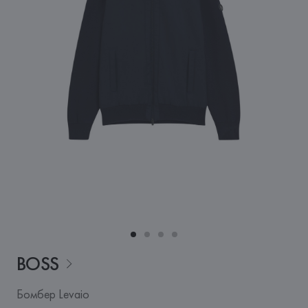
BOSS
Бомбер Levaio