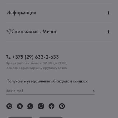
Информация
Самовывоз: г. Минск
+375 (29) 633-2-633
Время работы: пн-вс с 09:00 до 21:00,
Заказы через корзину круглосуточно
Получайте уведомления об акциях и скидках: