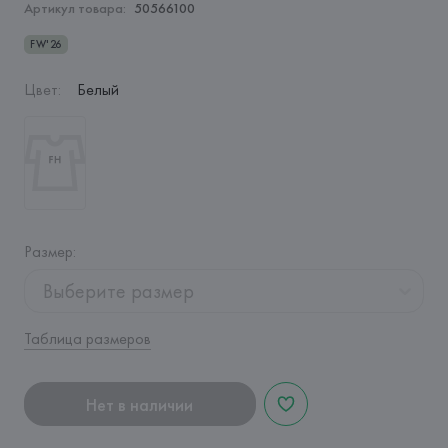
Артикул товара:
50566100
FW'26
Цвет
:
Белый
Размер
:
Выберите размер
Таблица размеров
Нет в наличии