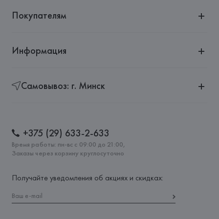
Покупателям
Информация
Самовывоз: г. Минск
+375 (29) 633-2-633
Время работы: пн-вс с 09:00 до 21:00,
Заказы через корзину круглосуточно
Получайте уведомления об акциях и скидках: