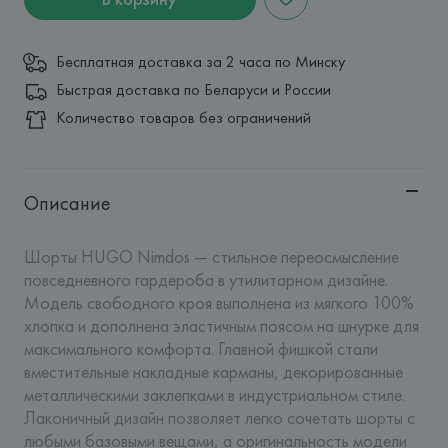
Бесплатная доставка за 2 часа по Минску
Быстрая доставка по Беларуси и России
Количество товаров без ограничений
Описание
Шорты HUGO Nimdos — стильное переосмысление 
повседневного гардероба в утилитарном дизайне. 
Модель свободного кроя выполнена из мягкого 100% 
хлопка и дополнена эластичным поясом на шнурке для 
максимального комфорта. Главной фишкой стали 
вместительные накладные карманы, декорированные 
металлическими заклепками в индустриальном стиле. 
Лаконичный дизайн позволяет легко сочетать шорты с 
любыми базовыми вещами, а оригинальность модели 