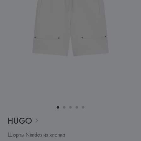
HUGO
Шорты Nimdos из хлопка