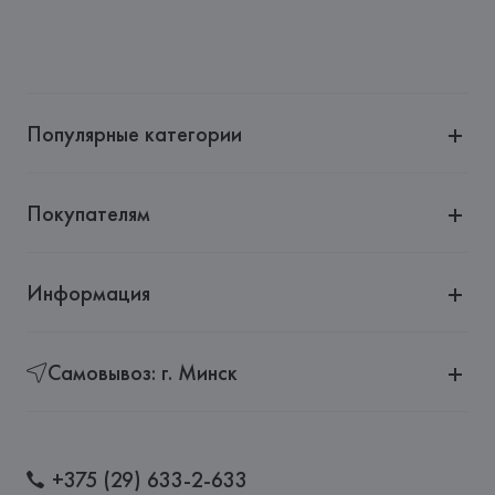
Популярные категории
Покупателям
Информация
Самовывоз: г. Минск
+375 (29) 633-2-633