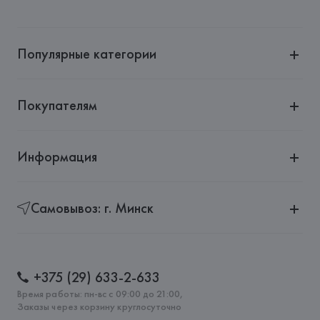
Популярные категории
Покупателям
Информация
Самовывоз: г. Минск
+375 (29) 633-2-633
Время работы: пн-вс с 09:00 до 21:00,
Заказы через корзину круглосуточно