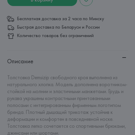
Бесплатная доставка за 2 часа по Минску
Быстрая доставка по Беларуси и России
Количество товаров без ограничений
Описание
Толстовка Demsizip свободного кроя выполнена из 
натурального хлопка. Модель дополнена воротником-
стойкой на молнии и эластичными манжетами. Грудь и 
рукава украшены контрастными принтованными 
полосами с интегрированным фирменным логотипом 
бренда. Плотный дышащий трикотаж устойчив к 
деформации и комфортен в повседневной носке. 
Толстовка легко сочетается со спортивными брюками, 
джинсами или шортами.