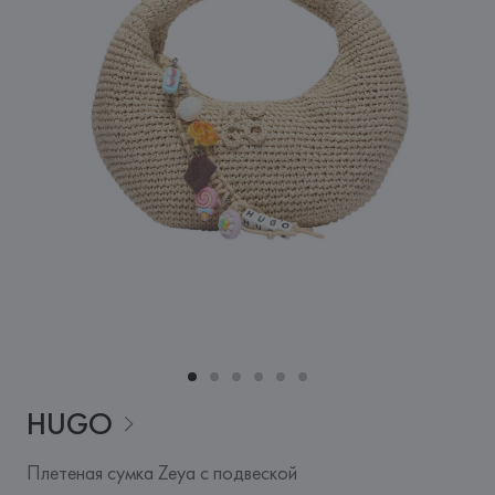
HUGO
Плетеная сумка Zeya с подвеской