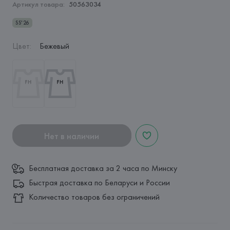
Артикул товара:
50563034
SS'26
Цвет
:
Бежевый
Нет в наличии
Бесплатная доставка за 2 часа по Минску
Быстрая доставка по Беларуси и России
Количество товаров без ограничений