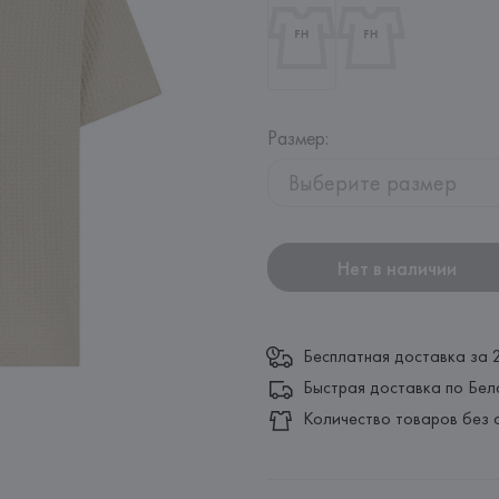
Размер
:
Выберите размер
Нет в наличии
Бесплатная доставка за 
Быстрая доставка по Бел
Количество товаров без 