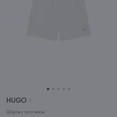
HUGO
Шорты с логотипом