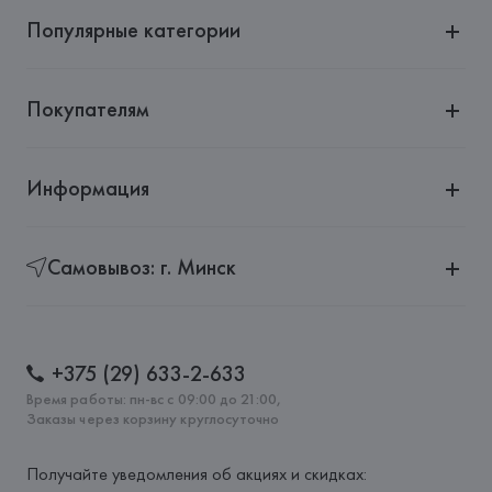
Популярные категории
Покупателям
Информация
Самовывоз: г. Минск
+375 (29) 633-2-633
Время работы: пн-вс с 09:00 до 21:00,
Заказы через корзину круглосуточно
Получайте уведомления об акциях и скидках: