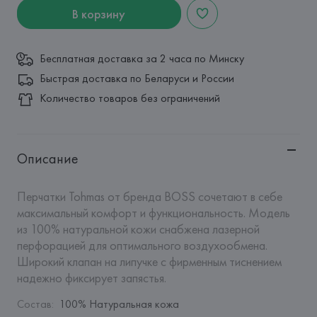
В корзину
Бесплатная доставка за 2 часа по Минску
Быстрая доставка по Беларуси и России
Количество товаров без ограничений
Описание
Перчатки Tohmas от бренда BOSS сочетают в себе 
максимальный комфорт и функциональность. Модель 
из 100% натуральной кожи снабжена лазерной 
перфорацией для оптимального воздухообмена. 
Широкий клапан на липучке с фирменным тиснением 
надежно фиксирует запястья.
Состав
:
100% Натуральная кожа