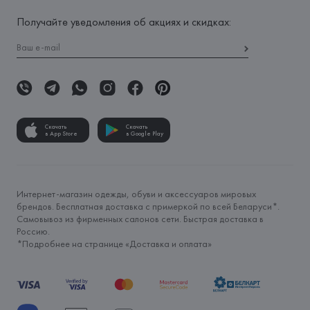
Получайте уведомления об акциях и скидках:
Скачать
Скачать
в App Store
в Google Play
Интернет-магазин одежды, обуви и аксессуаров мировых
брендов. Бесплатная доставка с примеркой по всей Беларуси*.
Самовывоз из фирменных салонов сети. Быстрая доставка в
Россию.
*Подробнее на странице «
Доставка и оплата
»