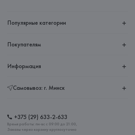
Популярные категории
Покупателям
Информация
Самовывоз: г. Минск
+375 (29) 633-2-633
Время работы: пн-вс с 09:00 до 21:00,
Заказы через корзину круглосуточно