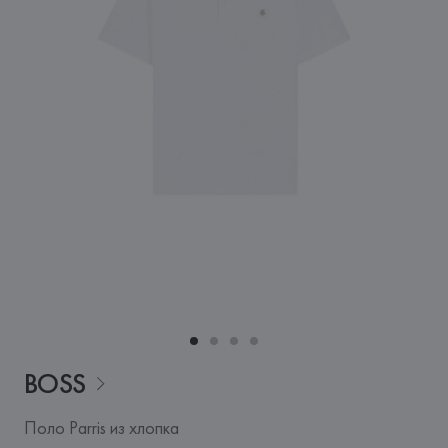
BOSS
Поло Parris из хлопка