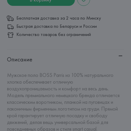
Бесплатная доставка за 2 часа по Минску
Быстрая доставка по Беларуси и России
Количество товаров без ограничений
Описание
Мужское поло BOSS Parris из 100% натурального 
хлопка обеспечивает отличную 
воздухопроницаемость и комфорт на весь день. 
Модель премиального немецкого бренда отличается 
классическим воротником, планкой на пуговицах и 
лаконичным фирменным логотипом на груди. Прямой 
крой гарантирует отличную посадку и свободу 
движений, делая вещь универсальной базой для 
повседневных образов и стиля smart casual.