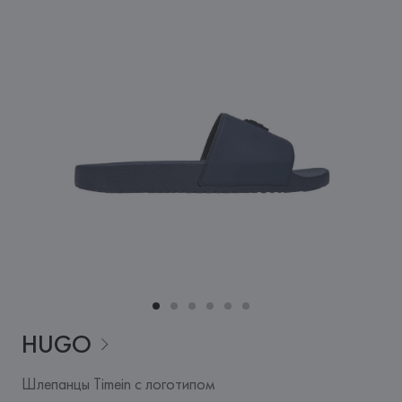
HUGO
Шлепанцы Timein с логотипом