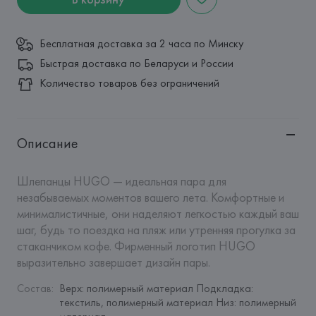
Бесплатная доставка за 2 часа по Минску
Быстрая доставка по Беларуси и России
Количество товаров без ограничений
Описание
Шлепанцы HUGO — идеальная пара для 
незабываемых моментов вашего лета. Комфортные и 
минималистичные, они наделяют легкостью каждый ваш 
шаг, будь то поездка на пляж или утренняя прогулка за 
стаканчиком кофе. Фирменный логотип HUGO 
выразительно завершает дизайн пары.
Состав
:
Верх: полимерный материал Подкладка: 
текстиль, полимерный материал Низ: полимерный 