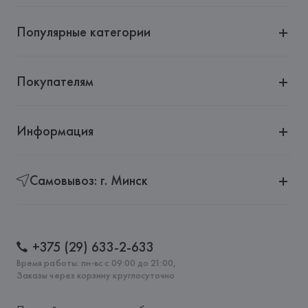
Популярные категории
Покупателям
Информация
Самовывоз: г. Минск
+375 (29) 633-2-633
Время работы: пн-вс с 09:00 до 21:00,
Заказы через корзину круглосуточно