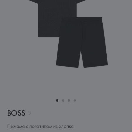
BOSS
Пижама с логотипом из хлопка