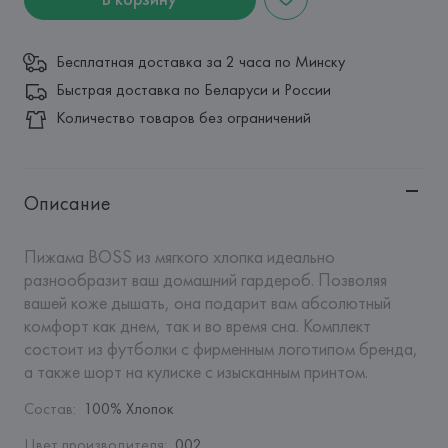
Бесплатная доставка за 2 часа по Минску
Быстрая доставка по Беларуси и России
Количество товаров без ограничений
Описание
Пижама BOSS из мягкого хлопка идеально 
разнообразит ваш домашний гардероб. Позволяя 
вашей коже дышать, она подарит вам абсолютный 
комфорт как днем, так и во время сна. Комплект 
состоит из футболки с фирменным логотипом бренда, 
а также шорт на кулиске с изысканным принтом.
Состав
:
100% Хлопок
Цвет производителя
:
002