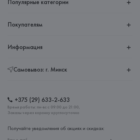
Популярные категории
Покупателям
Информация
Самовывоз: г. Минск
+375 (29) 633-2-633
Время работы: пн-вс с 09:00 до 21:00,
Заказы через корзину круглосуточно
Получайте уведомления об акциях и скидках: