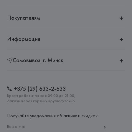
Покупателям
Информация
Самовывоз: г. Минск
+375 (29) 633-2-633
Время работы: пн-вс с 09:00 до 21:00,
Заказы через корзину круглосуточно
Получайте уведомления об акциях и скидках: