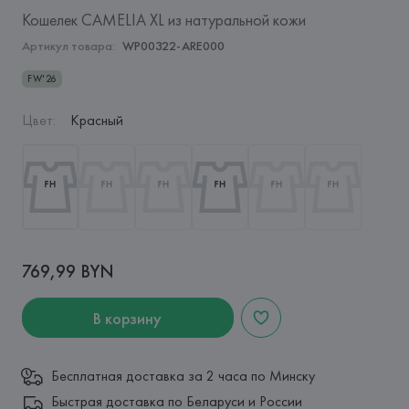
Кошелек CAMELIA XL из натуральной кожи
Артикул товара:
WP00322-ARE000
FW'26
Цвет
:
Красный
769,99 BYN
В корзину
Бесплатная доставка за 2 часа по Минску
Быстрая доставка по Беларуси и России