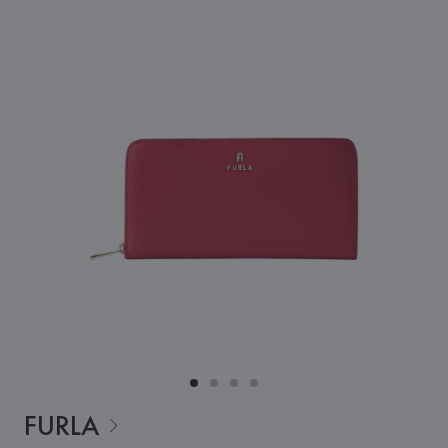
FURLA