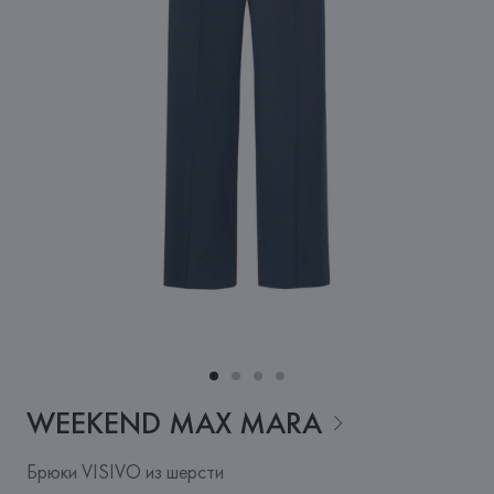
WEEKEND MAX
MARA
Брюки VISIVO из шерсти