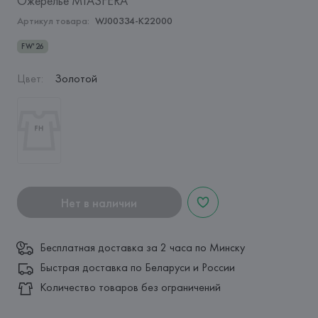
Ожерелье MIASFERA
Артикул товара:
WJ00334-K22000
FW'26
Цвет
:
Золотой
Нет в наличии
Бесплатная доставка за 2 часа по Минску
Быстрая доставка по Беларуси и России
Количество товаров без ограничений