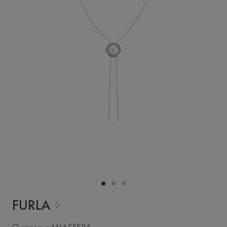
FURLA