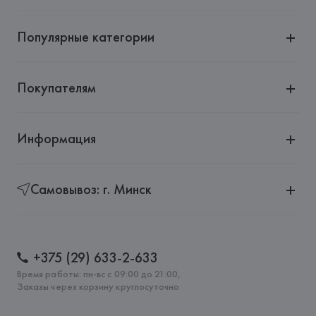
Популярные категории
Покупателям
Информация
Самовывоз: г. Минск
+375 (29) 633-2-633
Время работы: пн-вс с 09:00 до 21:00,
Заказы через корзину круглосуточно