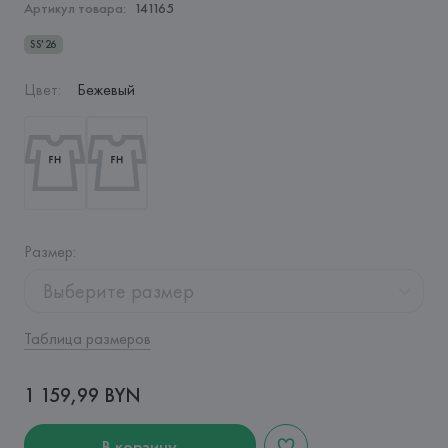
Артикул товара:
141165
SS'26
Цвет
:
Бежевый
Размер
:
Выберите размер
Таблица размеров
1 159,99 BYN
В корзину