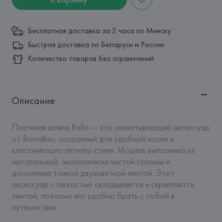
Бесплатная доставка за 2 часа по Минску
Быстрая доставка по Беларуси и России
Количество товаров без ограничений
Описание
Плетеная шляпа Rafia — это захватывающий аксессуар 
от Borsalino, созданный для удобной носки и 
классического летнего стиля. Модель выполнена из 
натуральной, экологически чистой соломы и 
дополнена тонкой двухцветной лентой. Этот 
аксессуар с легкостью складывается и скрепляется 
лентой, поэтому его удобно брать с собой в 
путешествия.