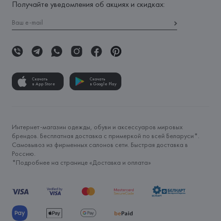
Получайте уведомления об акциях и скидках:
Скачать
Скачать
в App Store
в Google Play
Интернет-магазин одежды, обуви и аксессуаров мировых
брендов. Бесплатная доставка с примеркой по всей Беларуси*.
Самовывоз из фирменных салонов сети. Быстрая доставка в
Россию.
*Подробнее на странице «
Доставка и оплата
»