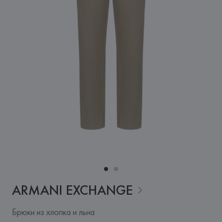
ARMANI
EXCHANGE
Брюки из хлопка и льна