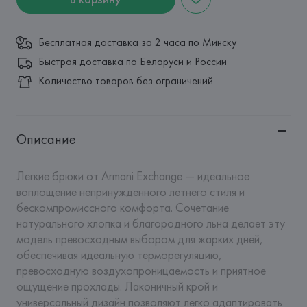
Бесплатная доставка за 2 часа по Минску
Быстрая доставка по Беларуси и России
Количество товаров без ограничений
Описание
Легкие брюки от Armani Exchange — идеальное 
воплощение непринужденного летнего стиля и 
бескомпромиссного комфорта. Сочетание 
натурального хлопка и благородного льна делает эту 
модель превосходным выбором для жарких дней, 
обеспечивая идеальную терморегуляцию, 
превосходную воздухопроницаемость и приятное 
ощущение прохлады. Лаконичный крой и 
универсальный дизайн позволяют легко адаптировать 