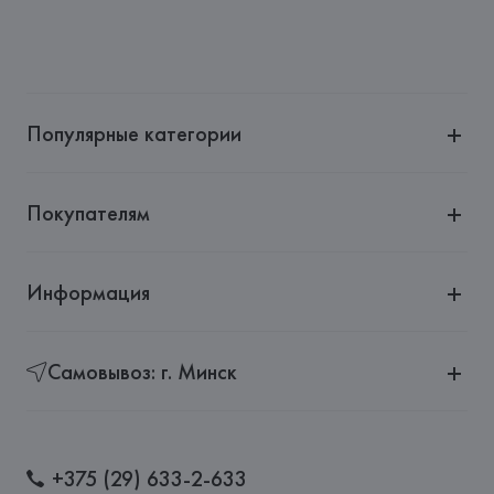
Популярные категории
Покупателям
Информация
Самовывоз: г. Минск
+375 (29) 633-2-633