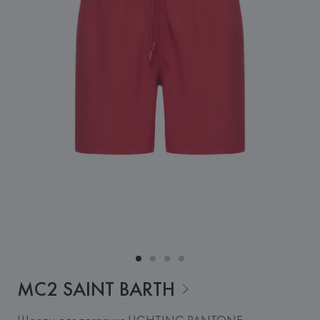
MC2 SAINT
BARTH