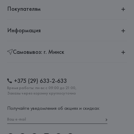
Покупателям
Информация
Самовывоз: г. Минск
+375 (29) 633-2-633
Время работы: пн-вс с 09:00 до 21:00,
Заказы через корзину круглосуточно
Получайте уведомления об акциях и скидках: