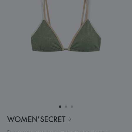
WOMEN'SECRET