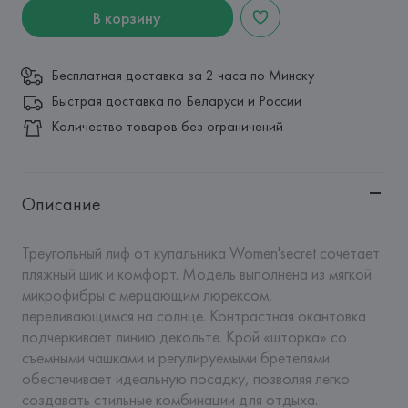
В корзину
Бесплатная доставка за 2 часа по Минску
Быстрая доставка по Беларуси и России
Количество товаров без ограничений
Описание
Треугольный лиф от купальника Women'secret сочетает 
пляжный шик и комфорт. Модель выполнена из мягкой 
микрофибры с мерцающим люрексом, 
переливающимся на солнце. Контрастная окантовка 
подчеркивает линию декольте. Крой «шторка» со 
съемными чашками и регулируемыми бретелями 
обеспечивает идеальную посадку, позволяя легко 
создавать стильные комбинации для отдыха.