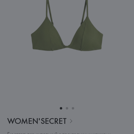
WOMEN'SECRET