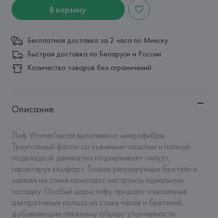
В корзину
Бесплатная доставка за 2 часа по Минску
Быстрая доставка по Беларуси и России
Количество товаров без ограничений
Описание
Лиф Women'secret выполнен из микрофибры. 
Треугольный фасон со съемными чашками и полной 
подкладкой деликатно подчеркивает силуэт, 
гарантируя комфорт. Тонкие регулируемые бретели и 
завязки на спине помогают настроить идеальную 
посадку. Особый шарм лифу придают изысканные 
декоративные кольца на стыке чашек и бретелей, 
добавляющие пляжному образу утонченности.