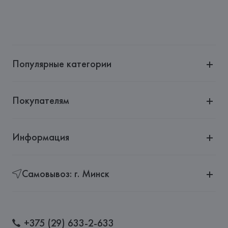
Популярные категории
Покупателям
Информация
Самовывоз: г. Минск
+375 (29) 633-2-633