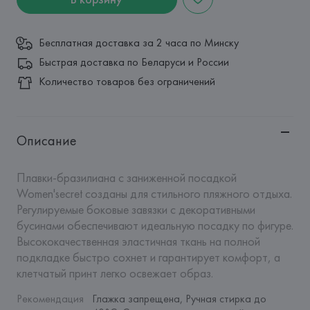
Бесплатная доставка за 2 часа по Минску
Быстрая доставка по Беларуси и России
Количество товаров без ограничений
Описание
Плавки-бразилиана с заниженной посадкой 
Women'secret созданы для стильного пляжного отдыха. 
Регулируемые боковые завязки с декоративными 
бусинами обеспечивают идеальную посадку по фигуре. 
Высококачественная эластичная ткань на полной 
подкладке быстро сохнет и гарантирует комфорт, а 
клетчатый принт легко освежает образ.
Рекомендация 
Глажка запрещена, Ручная стирка до 