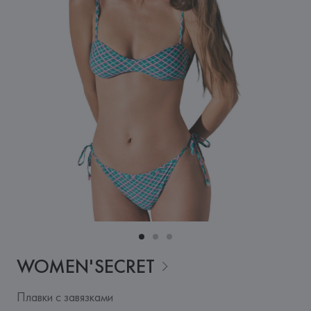
WOMEN'SECRET
Плавки с завязками