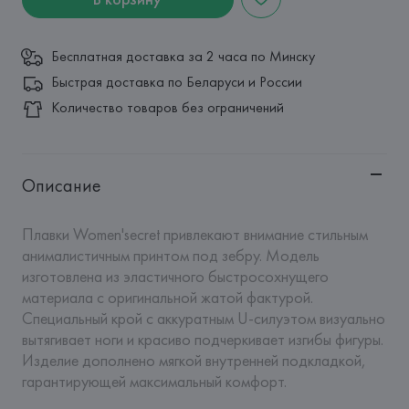
Бесплатная доставка за 2 часа по Минску
Быстрая доставка по Беларуси и России
Количество товаров без ограничений
Описание
Плавки Women'secret привлекают внимание стильным 
анималистичным принтом под зебру. Модель 
изготовлена из эластичного быстросохнущего 
материала с оригинальной жатой фактурой. 
Специальный крой с аккуратным U-силуэтом визуально 
вытягивает ноги и красиво подчеркивает изгибы фигуры. 
Изделие дополнено мягкой внутренней подкладкой, 
гарантирующей максимальный комфорт.