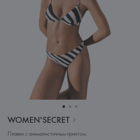
WOMEN'SECRET
Плавки с анималистичным принтом