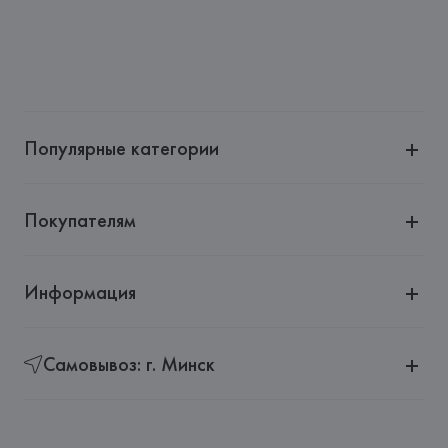
Популярные категории
Покупателям
Информация
Самовывоз: г. Минск