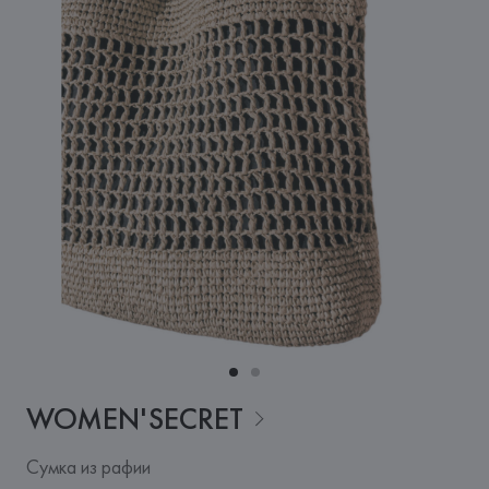
WOMEN'SECRET
Сумка из рафии