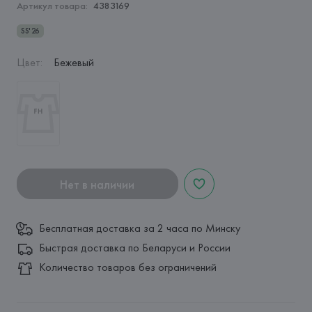
Артикул товара:
4383169
SS'26
Цвет
:
Бежевый
Нет в наличии
Бесплатная доставка за 2 часа по Минску
Быстрая доставка по Беларуси и России
Количество товаров без ограничений