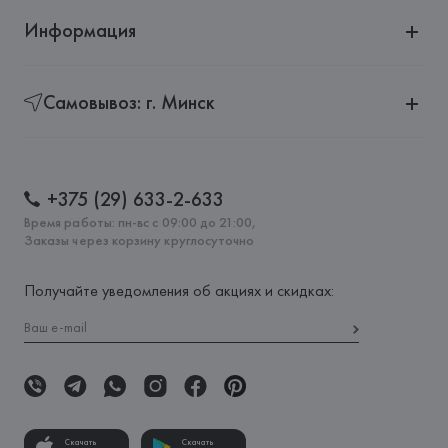
Информация
Самовывоз: г. Минск
+375 (29) 633-2-633
Время работы: пн-вс с 09:00 до 21:00,
Заказы через корзину круглосуточно
Получайте уведомления об акциях и скидках:
Скачать
Скачать