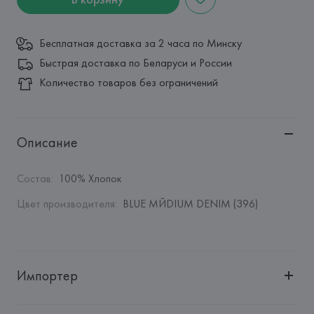
Бесплатная доставка за 2 часа по Минску
Быстрая доставка по Беларуси и России
Количество товаров без ограничений
Описание
Состав
:
100% Хлопок
Цвет производителя
:
BLUE MЙDIUM DENIM (396)
Импортер
Импортер: 
Общество с дополнительной ответственностью 