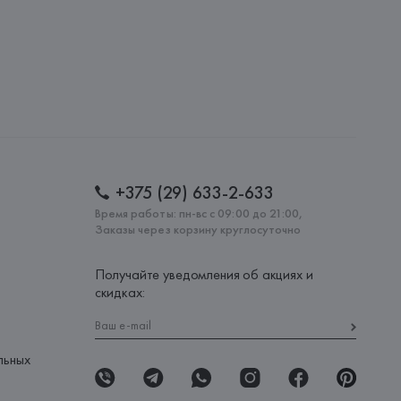
+375 (29) 633-2-633
Время работы: пн-вс с 09:00 до 21:00,
Заказы через корзину круглосуточно
Получайте уведомления об акциях и
скидках:
льных