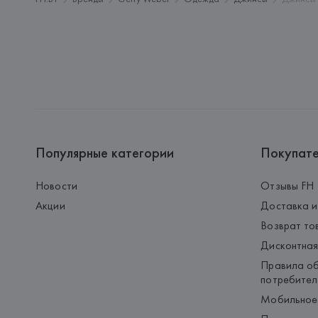
Популярные категории
Покупат
Новости
Отзывы FH
Акции
Доставка и
Возврат то
Дисконтная
Правила об
потребител
Мобильное