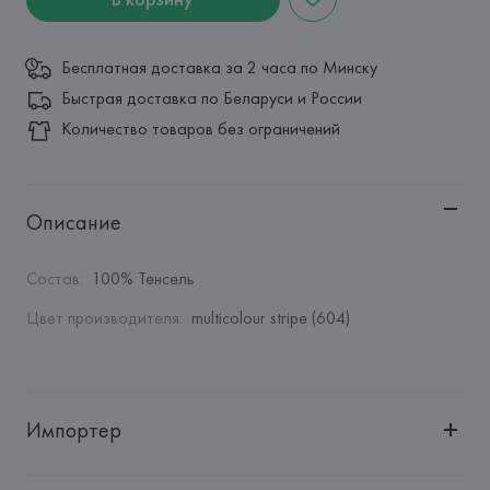
Бесплатная доставка за 2 часа по Минску
Быстрая доставка по Беларуси и России
Количество товаров без ограничений
Описание
Состав
:
100% Тенсель
Цвет производителя
:
multicolour stripe (604)
Импортер
Импортер: 
Общество с дополнительной ответственностью 