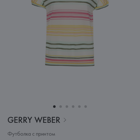
GERRY
WEBER
Футболка с принтом