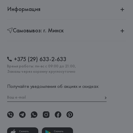
Информация
Самовывоз: г. Минск
+375 (29) 633-2-633
Время работы: пн-вс с 09:00 до 21:00,
Заказы через корзину круглосуточно
Получайте уведомления об акциях и скидках:
Скачать
Скачать