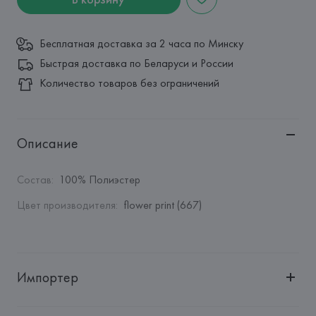
Бесплатная доставка за 2 часа по Минску
Быстрая доставка по Беларуси и России
Количество товаров без ограничений
Описание
Состав
:
100% Полиэстер
Цвет производителя
:
flower print (667)
Импортер
Импортер: 
Общество с дополнительной ответственностью 