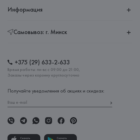
Информация
Самовывоз: г. Минск
+375 (29) 633-2-633
Время работы: пн-вс с 09:00 до 21:00,
Заказы через корзину круглосуточно
Получайте уведомления об акциях и скидках:
Скачать
Скачать