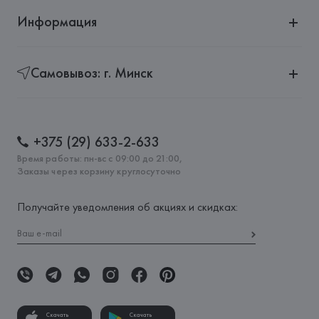
Информация
Самовывоз: г. Минск
+375 (29) 633-2-633
Время работы: пн-вс с 09:00 до 21:00,
Заказы через корзину круглосуточно
Получайте уведомления об акциях и скидках:
Скачать
Скачать