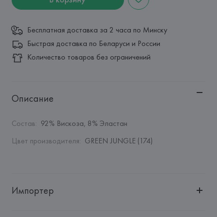
Бесплатная доставка за 2 часа по Минску
Быстрая доставка по Беларуси и России
Количество товаров без ограничений
Описание
Состав
:
92% Вискоза, 8% Эластан
Цвет производителя
:
GREEN JUNGLE (174)
Импортер
Импортер: 
Общество с дополнительной ответственностью 