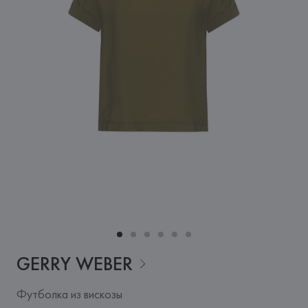
GERRY
WEBER
Футболка из вискозы