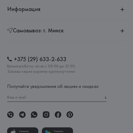
Информация
Самовывоз: г. Минск
+375 (29) 633-2-633
Время работы: пн-вс с 09:00 до 21:00,
Заказы через корзину круглосуточно
Получайте уведомления об акциях и скидках:
Скачать
Скачать