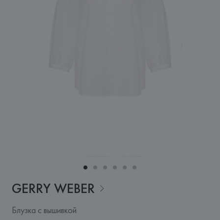
GERRY
WEBER
Блузка с вышивкой