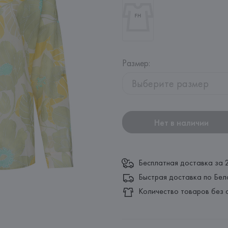
Размер
:
Выберите размер
Нет в наличии
Бесплатная доставка за 
Быстрая доставка по Бел
Количество товаров без 