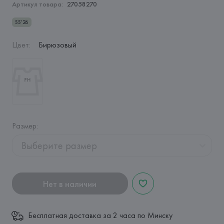
Артикул товара:
27058270
SS'26
Цвет
:
Бирюзовый
Размер
:
Выберите размер
Нет в наличии
Бесплатная доставка за 2 часа по Минску