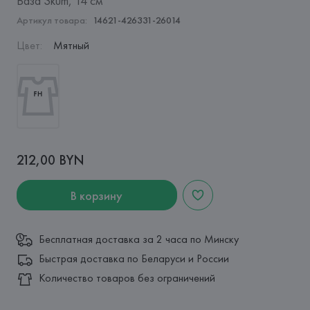
Ваза Skum, 14 см
Артикул товара:
14621-426331-26014
Цвет
:
Мятный
212,00 BYN
В корзину
Бесплатная доставка за 2 часа по Минску
Быстрая доставка по Беларуси и России
Количество товаров без ограничений