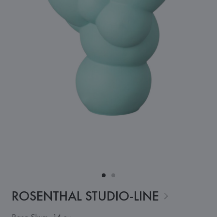
ROSENTHAL
STUDIO-LINE