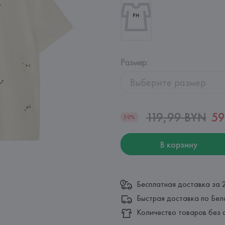
Размер
:
Выберите размер
119,99 BYN
59
50%
В корзину
Бесплатная доставка за 
Быстрая доставка по Бел
Количество товаров без 